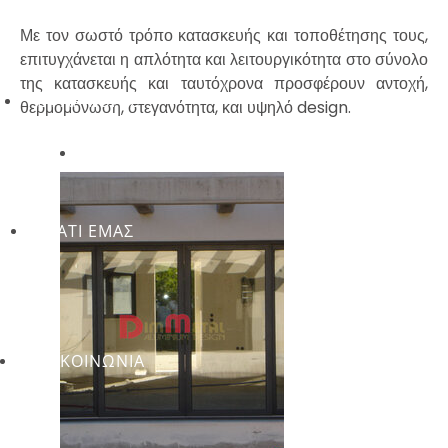
Με τον σωστό τρόπο κατασκευής και τοποθέτησης τους,
επιτυγχάνεται η απλότητα και λειτουργικότητα στο σύνολο
της κατασκευής και ταυτόχρονα προσφέρουν αντοχή,
ΕΦΑΡΜΟΓΕΣ
θερμομόνωση, στεγανότητα, και υψηλό design.
ΓΙΑΤΙ ΕΜΑΣ
ΕΠΙΚΟΙΝΩΝΙΑ