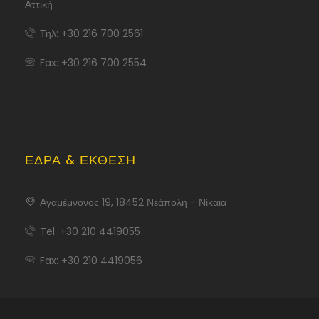
Αττική
Τηλ: +30 216 700 2561
Fax: +30 216 700 2554
ΈΔΡΑ & ΈΚΘΕΣΗ
Αγαμέμνονος 19, 18452 Νεάπολη - Νίκαια
Tel: +30 210 4419055
Fax: +30 210 4419056