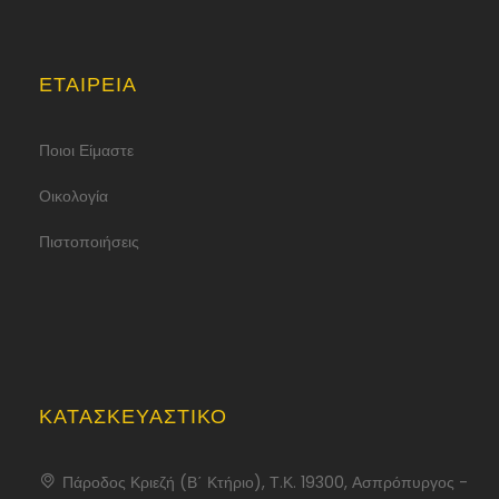
ΕΤΑΙΡΕΊΑ
Ποιοι Είμαστε
Οικολογία
Πιστοποιήσεις
ΚΑΤΑΣΚΕΥΑΣΤΙΚΟ
Πάροδος Κριεζή (Β΄ Κτήριο), Τ.Κ. 19300, Ασπρόπυργος -